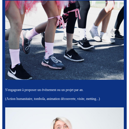
S'engageant à proposer un événement ou un projet par an.
(Action humanitaire, tombola, animation découverte, visite, metting...)